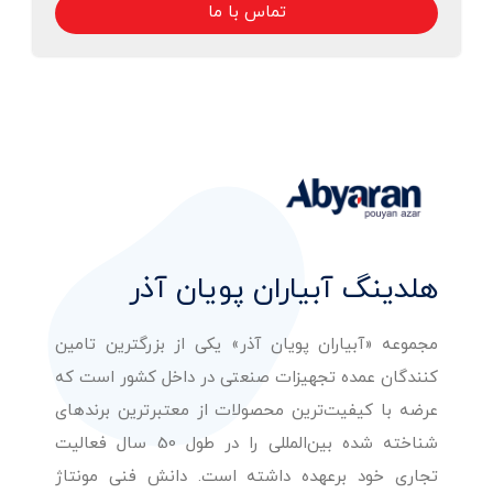
تماس با ما
هلدینگ آبیاران پویان آذر
مجموعه «آبیاران پویان آذر» یکی از بزرگترین تامین
کنندگان عمده تجهیزات صنعتی در داخل کشور است که
عرضه با کیفیت‌ترین محصولات از معتبرترین برندهای
شناخته شده بین‌المللی را در طول 50 سال فعالیت
تجاری خود برعهده داشته است. دانش فنی مونتاژ