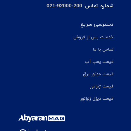
شماره تماس:
021-92000-200
دسترسی سریع
خدمات پس از فروش
تماس با ما
قیمت پمپ آب
قیمت موتور برق
قیمت ژنراتور
قیمت دیزل ژنراتور