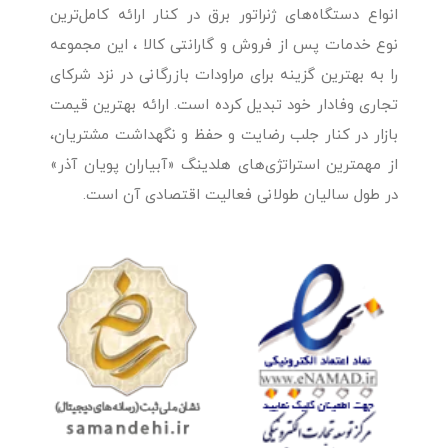
انواع دستگاه‌های ژنراتور برق در کنار ارائه کامل‌ترین
نوع خدمات پس از فروش و گارانتی کالا ، این مجموعه
را به بهترین گزینه برای مراودات بازرگانی در نزد شرکای
تجاری وفادار خود تبدیل کرده است. ارائه بهترین قیمت
بازار در کنار جلب رضایت و حفظ و نگهداشت مشتریان،
از مهمترین استراتژی‌های هلدینگ «آبیاران پویان آذر»
در طول سالیان طولانی فعالیت اقتصادی آن است.