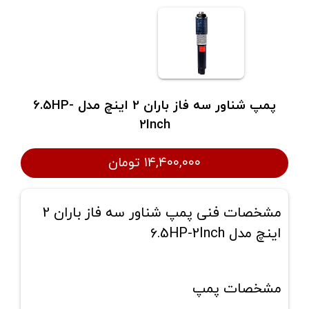
پمپ شناور سه فاز باران 2 اینچ مدل 6.5HP-
2Inch
۱۴,۴۰۰,۰۰۰ تومان
مشخصات فنی پمپ شناور سه فاز باران 2
اینچ مدل 6.5HP-2Inch
مشخصات پمپ