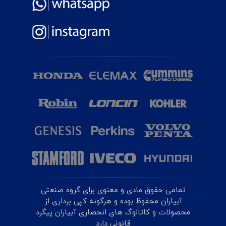
تمامی حقوق مادی و معنوی برای گروه صنعتی
آبیاران محفوظ بوده و هرگونه کپی برداری از
محصولات و کاتالوگ های انحصاری آبیاران پیگرد
قانونی دارد