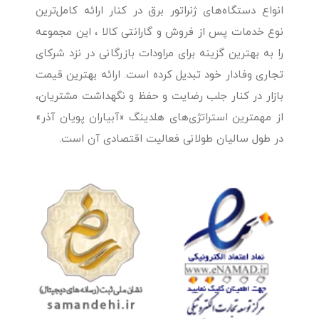
انواع دستگاه‌های ژنراتور برق در کنار ارائه کامل‌ترین
نوع خدمات پس از فروش و گارانتی کالا ، این مجموعه
را به بهترین گزینه برای مراودات بازرگانی در نزد شرکای
تجاری وفادار خود تبدیل کرده است. ارائه بهترین قیمت
بازار در کنار جلب رضایت و حفظ و نگهداشت مشتریان،
از مهمترین استراتژی‌های هلدینگ «آبیاران پویان آذر»
در طول سالیان طولانی فعالیت اقتصادی آن است.