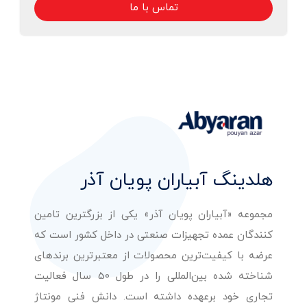
تماس با ما
هلدینگ آبیاران پویان آذر
مجموعه «آبیاران پویان آذر» یکی از بزرگترین تامین
کنندگان عمده تجهیزات صنعتی در داخل کشور است که
عرضه با کیفیت‌ترین محصولات از معتبرترین برندهای
شناخته شده بین‌المللی را در طول 50 سال فعالیت
تجاری خود برعهده داشته است. دانش فنی مونتاژ