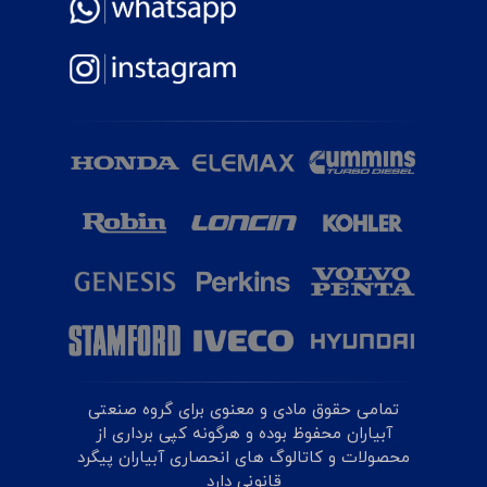
تمامی حقوق مادی و معنوی برای گروه صنعتی
آبیاران محفوظ بوده و هرگونه کپی برداری از
محصولات و کاتالوگ های انحصاری آبیاران پیگرد
قانونی دارد