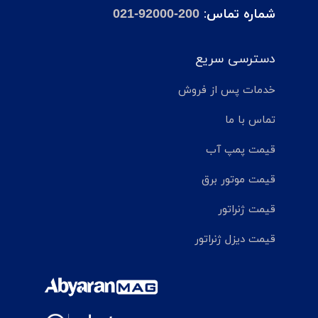
شماره تماس:
021-92000-200
دسترسی سریع
خدمات پس از فروش
تماس با ما
قیمت پمپ آب
قیمت موتور برق
قیمت ژنراتور
قیمت دیزل ژنراتور