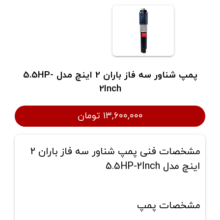
پمپ شناور سه فاز باران 2 اینچ مدل 5.5HP-
2Inch
۱۳,۶۰۰,۰۰۰ تومان
مشخصات فنی پمپ شناور سه فاز باران 2
اینچ مدل 5.5HP-2Inch
مشخصات پمپ