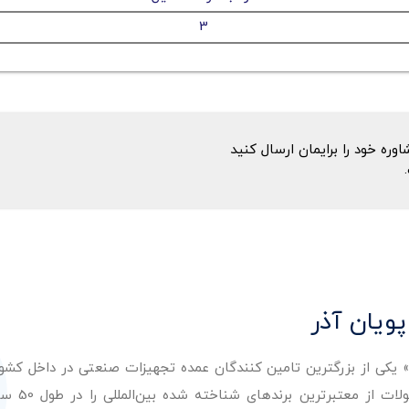
3
ه خود را برایمان ارسال کنید
پویان آذر
ر» یکی از بزرگترین تامین کنندگان عمده تجهیزات صنعتی در داخل کش
عرضه با کیفیت‌ترین مح