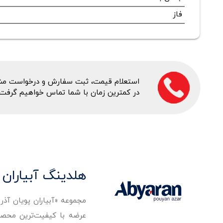
فاز
استعلام قیمت، ثبت سفارش و درخواست مشاور
در کمترین زمان با شما تماس خواهیم گرفت.
هلدینگ آبیاران 
مجموعه «آبیاران پویان آذ