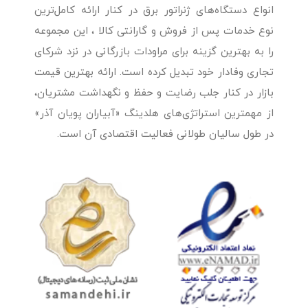
انواع دستگاه‌های ژنراتور برق در کنار ارائه کامل‌ترین
نوع خدمات پس از فروش و گارانتی کالا ، این مجموعه
را به بهترین گزینه برای مراودات بازرگانی در نزد شرکای
تجاری وفادار خود تبدیل کرده است. ارائه بهترین قیمت
بازار در کنار جلب رضایت و حفظ و نگهداشت مشتریان،
از مهمترین استراتژی‌های هلدینگ «آبیاران پویان آذر»
در طول سالیان طولانی فعالیت اقتصادی آن است.