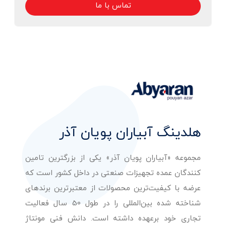
تماس با ما
هلدینگ آبیاران پویان آذر
مجموعه «آبیاران پویان آذر» یکی از بزرگترین تامین
کنندگان عمده تجهیزات صنعتی در داخل کشور است که
عرضه با کیفیت‌ترین محصولات از معتبرترین برندهای
شناخته شده بین‌المللی را در طول 50 سال فعالیت
تجاری خود برعهده داشته است. دانش فنی مونتاژ