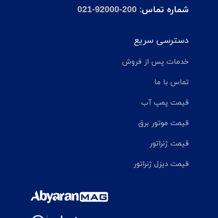
شماره تماس:
021-92000-200
دسترسی سریع
خدمات پس از فروش
تماس با ما
قیمت پمپ آب
قیمت موتور برق
قیمت ژنراتور
قیمت دیزل ژنراتور