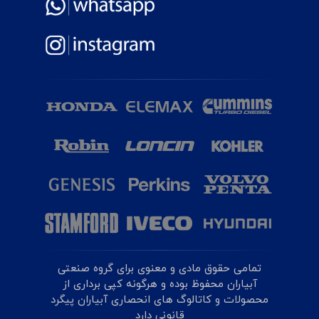
تمامی حقوق مادی و معنوی برای گروه صنعتی
آبیاران محفوظ بوده و هرگونه کپی برداری از
محصولات و کاتالوگ های انحصاری آبیاران پیگرد
قانونی دارد