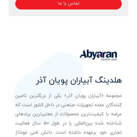
تماس با ما
هلدینگ آبیاران پویان آذر
مجموعه «آبیاران پویان آذر» یکی از بزرگترین تامین
کنندگان عمده تجهیزات صنعتی در داخل کشور است که
عرضه با کیفیت‌ترین محصولات از معتبرترین برندهای
شناخته شده بین‌المللی را در طول 50 سال فعالیت
تجاری خود برعهده داشته است. دانش فنی مونتاژ