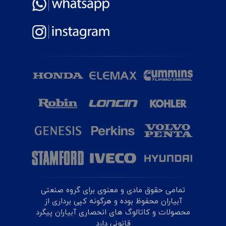
تمامی حقوق مادی و معنوی برای گروه صنعتی
آبیاران محفوظ بوده و هرگونه کپی برداری از
محصولات و کاتالوگ های انحصاری آبیاران پیگرد
قانونی دارد