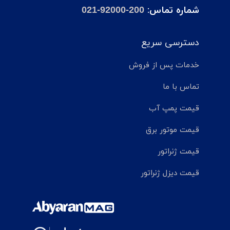
شماره تماس:
021-92000-200
دسترسی سریع
خدمات پس از فروش
تماس با ما
قیمت پمپ آب
قیمت موتور برق
قیمت ژنراتور
قیمت دیزل ژنراتور