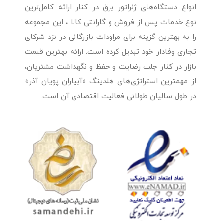
انواع دستگاه‌های ژنراتور برق در کنار ارائه کامل‌ترین
نوع خدمات پس از فروش و گارانتی کالا ، این مجموعه
را به بهترین گزینه برای مراودات بازرگانی در نزد شرکای
تجاری وفادار خود تبدیل کرده است. ارائه بهترین قیمت
بازار در کنار جلب رضایت و حفظ و نگهداشت مشتریان،
از مهمترین استراتژی‌های هلدینگ «آبیاران پویان آذر»
در طول سالیان طولانی فعالیت اقتصادی آن است.