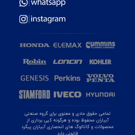
تمامی حقوق مادی و معنوی برای گروه صنعتی
آبیاران محفوظ بوده و هرگونه کپی برداری از
محصولات و کاتالوگ های انحصاری آبیاران پیگرد
قانونی دارد