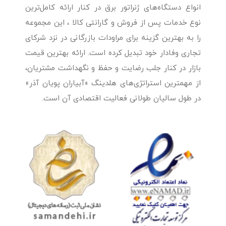
انواع دستگاه‌های ژنراتور برق در کنار ارائه کامل‌ترین
نوع خدمات پس از فروش و گارانتی کالا ، این مجموعه
را به بهترین گزینه برای مراودات بازرگانی در نزد شرکای
تجاری وفادار خود تبدیل کرده است. ارائه بهترین قیمت
بازار در کنار جلب رضایت و حفظ و نگهداشت مشتریان،
از مهمترین استراتژی‌های هلدینگ «آبیاران پویان آذر»
در طول سالیان طولانی فعالیت اقتصادی آن است.