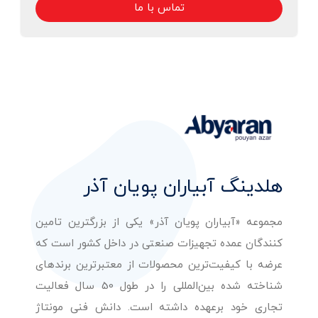
تماس با ما
هلدینگ آبیاران پویان آذر
مجموعه «آبیاران پویان آذر» یکی از بزرگترین تامین
کنندگان عمده تجهیزات صنعتی در داخل کشور است که
عرضه با کیفیت‌ترین محصولات از معتبرترین برندهای
شناخته شده بین‌المللی را در طول 50 سال فعالیت
تجاری خود برعهده داشته است. دانش فنی مونتاژ