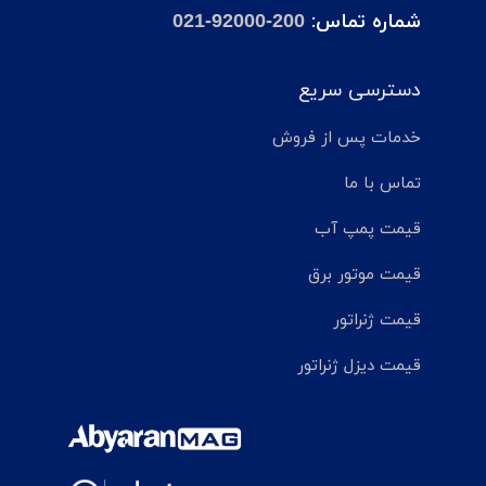
شماره تماس:
021-92000-200
دسترسی سریع
خدمات پس از فروش
تماس با ما
قیمت پمپ آب
قیمت موتور برق
قیمت ژنراتور
قیمت دیزل ژنراتور