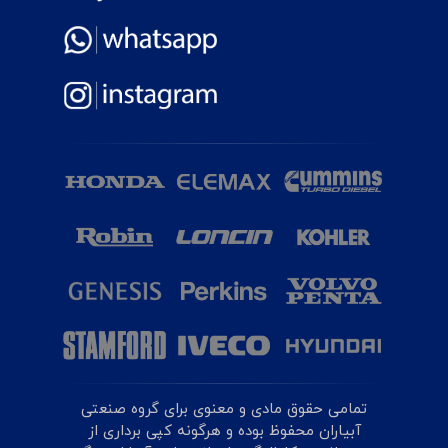
تمامی حقوق مادی و معنوی برای گروه صنعتی
آبیاران محفوظ بوده و هرگونه کپی برداری از