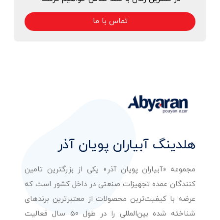
تماس با ما
هلدینگ آبیاران پویان آذر
مجموعه «آبیاران پویان آذر» یکی از بزرگترین تامین
کنندگان عمده تجهیزات صنعتی در داخل کشور است که
عرضه با کیفیت‌ترین محصولات از معتبرترین برندهای
شناخته شده بین‌المللی را در طول 50 سال فعالیت