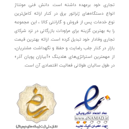
تجاری خود برعهده داشته است. دانش فنی مونتاژ
انواع دستگاه‌های ژنراتور برق در کنار ارائه کامل‌ترین
نوع خدمات پس از فروش و گارانتی کالا ، این مجموعه
را به بهترین گزینه برای مراودات بازرگانی در نزد شرکای
تجاری وفادار خود تبدیل کرده است. ارائه بهترین قیمت
بازار در کنار جلب رضایت و حفظ و نگهداشت مشتریان،
از مهمترین استراتژی‌های هلدینگ «آبیاران پویان آذر»
در طول سالیان طولانی فعالیت اقتصادی آن است.