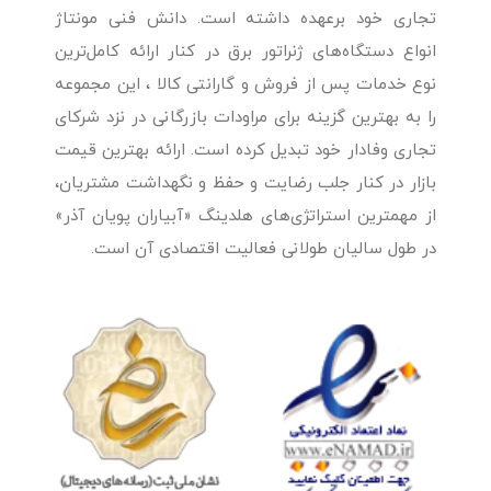
تجاری خود برعهده داشته است. دانش فنی مونتاژ
انواع دستگاه‌های ژنراتور برق در کنار ارائه کامل‌ترین
نوع خدمات پس از فروش و گارانتی کالا ، این مجموعه
را به بهترین گزینه برای مراودات بازرگانی در نزد شرکای
تجاری وفادار خود تبدیل کرده است. ارائه بهترین قیمت
بازار در کنار جلب رضایت و حفظ و نگهداشت مشتریان،
از مهمترین استراتژی‌های هلدینگ «آبیاران پویان آذر»
در طول سالیان طولانی فعالیت اقتصادی آن است.