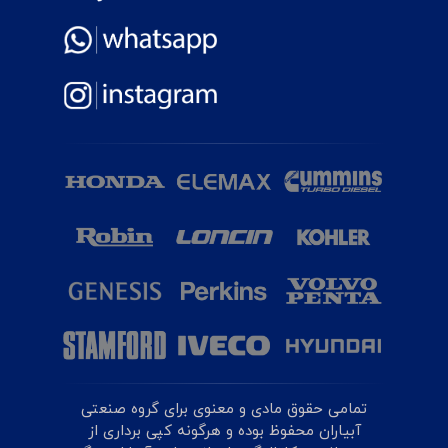
تمامی حقوق مادی و معنوی برای گروه صنعتی
آبیاران محفوظ بوده و هرگونه کپی برداری از