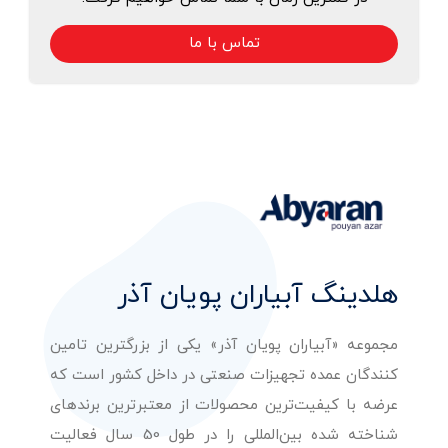
تماس با ما
هلدینگ آبیاران پویان آذر
مجموعه «آبیاران پویان آذر» یکی از بزرگترین تامین
کنندگان عمده تجهیزات صنعتی در داخل کشور است که
عرضه با کیفیت‌ترین محصولات از معتبرترین برندهای
شناخته شده بین‌المللی را در طول 50 سال فعالیت