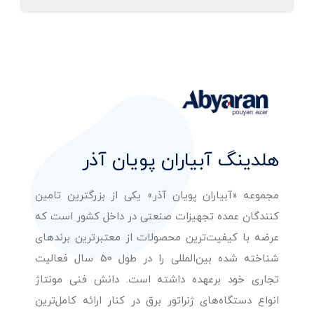
هلدینگ آبیاران پویان آذر
مجموعه «آبیاران پویان آذر» یکی از بزرگترین تامین
کنندگان عمده تجهیزات صنعتی در داخل کشور است که
عرضه با کیفیت‌ترین محصولات از معتبرترین برندهای
شناخته شده بین‌المللی را در طول 50 سال فعالیت
تجاری خود برعهده داشته است. دانش فنی مونتاژ
انواع دستگاه‌های ژنراتور برق در کنار ارائه کامل‌ترین