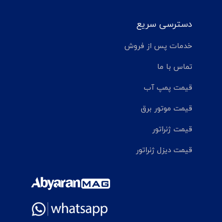
دسترسی سریع
خدمات پس از فروش
تماس با ما
قیمت پمپ آب
قیمت موتور برق
قیمت ژنراتور
قیمت دیزل ژنراتور