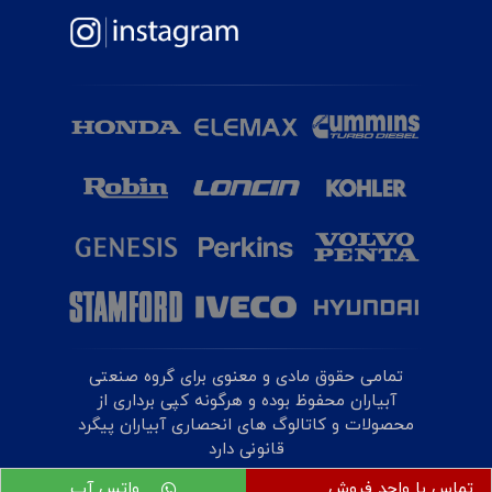
تمامی حقوق مادی و معنوی برای گروه صنعتی
آبیاران محفوظ بوده و هرگونه کپی برداری از
محصولات و کاتالوگ های انحصاری آبیاران پیگرد
قانونی دارد
تماس با واحد فروش
واتس آپ