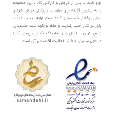
نوع خدمات پس از فروش و گارانتی کالا ، این مجموعه
را به بهترین گزینه برای مراودات بازرگانی در نزد شرکای
تجاری وفادار خود تبدیل کرده است. ارائه بهترین قیمت
بازار در کنار جلب رضایت و حفظ و نگهداشت مشتریان،
از مهمترین استراتژی‌های هلدینگ «آبیاران پویان آذر»
در طول سالیان طولانی فعالیت اقتصادی آن است.