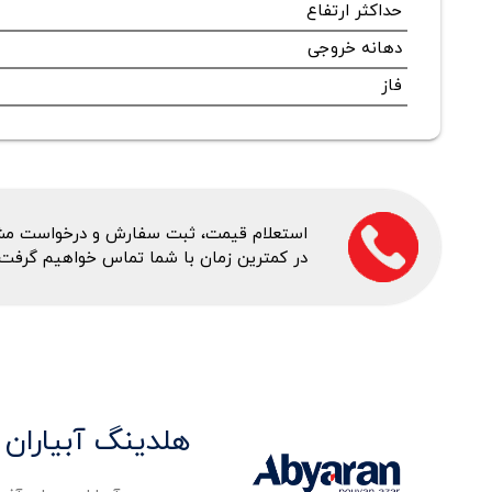
حداکثر ارتفاع
دهانه خروجی
فاز
استعلام قیمت، ثبت سفارش و درخواست مشاور
در کمترین زمان با شما تماس خواهیم گرفت.
هلدینگ آبیاران 