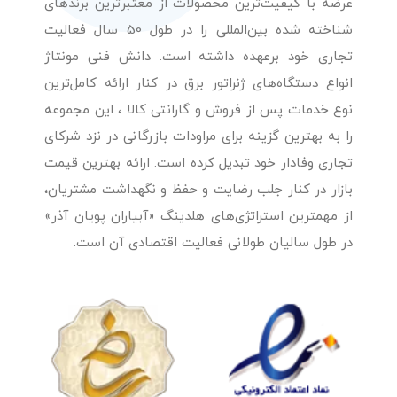
عرضه با کیفیت‌ترین محصولات از معتبرترین برندهای
شناخته شده بین‌المللی را در طول 50 سال فعالیت
تجاری خود برعهده داشته است. دانش فنی مونتاژ
انواع دستگاه‌های ژنراتور برق در کنار ارائه کامل‌ترین
نوع خدمات پس از فروش و گارانتی کالا ، این مجموعه
را به بهترین گزینه برای مراودات بازرگانی در نزد شرکای
تجاری وفادار خود تبدیل کرده است. ارائه بهترین قیمت
بازار در کنار جلب رضایت و حفظ و نگهداشت مشتریان،
از مهمترین استراتژی‌های هلدینگ «آبیاران پویان آذر»
در طول سالیان طولانی فعالیت اقتصادی آن است.