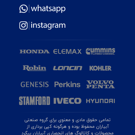
تمامی حقوق مادی و معنوی برای گروه صنعتی
آبیاران محفوظ بوده و هرگونه کپی برداری از
محصولات و کاتالوگ های انحصاری آبیاران پیگرد