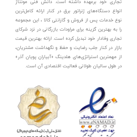
تجاری خود برعهده داشته است. دانش فنی مونتاژ
انواع دستگاه‌های ژنراتور برق در کنار ارائه کامل‌ترین
نوع خدمات پس از فروش و گارانتی کالا ، این مجموعه
را به بهترین گزینه برای مراودات بازرگانی در نزد شرکای
تجاری وفادار خود تبدیل کرده است. ارائه بهترین قیمت
بازار در کنار جلب رضایت و حفظ و نگهداشت مشتریان،
از مهمترین استراتژی‌های هلدینگ «آبیاران پویان آذر»
در طول سالیان طولانی فعالیت اقتصادی آن است.