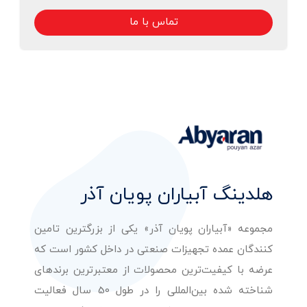
تماس با ما
هلدینگ آبیاران پویان آذر
مجموعه «آبیاران پویان آذر» یکی از بزرگترین تامین
کنندگان عمده تجهیزات صنعتی در داخل کشور است که
عرضه با کیفیت‌ترین محصولات از معتبرترین برندهای
شناخته شده بین‌المللی را در طول 50 سال فعالیت