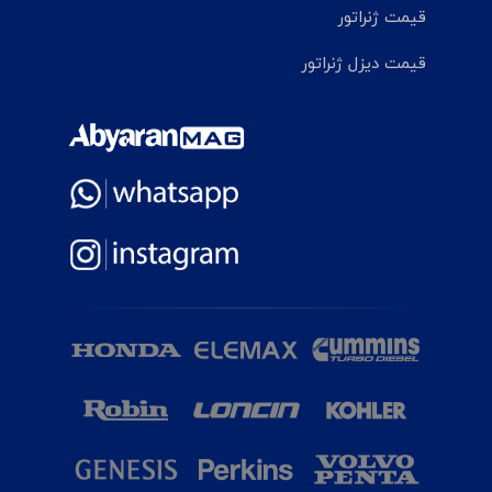
قیمت ژنراتور
قیمت دیزل ژنراتور