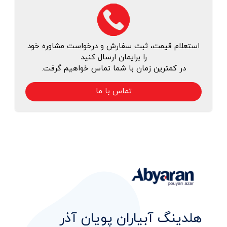
استعلام قیمت، ثبت سفارش و درخواست مشاوره خود
را برایمان ارسال کنید
در کمترین زمان با شما تماس خواهیم گرفت.
تماس با ما
هلدینگ آبیاران پویان آذر