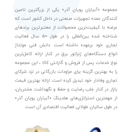
مجموعه «آبیاران پویان آذر» یکی از بزرگترین تامین
کنندگان عمده تجهیزات صنعتی در داخل کشور است که
عرضه با کیفیت‌ترین محصولات از معتبرترین برندهای
شناخته شده بین‌المللی را در طول 50 سال فعالیت
تجاری خود برعهده داشته است. دانش فنی مونتاژ
انواع دستگاه‌های ژنراتور برق در کنار ارائه کامل‌ترین
نوع خدمات پس از فروش و گارانتی کالا ، این مجموعه
را به بهترین گزینه برای مراودات بازرگانی در نزد شرکای
تجاری وفادار خود تبدیل کرده است. ارائه بهترین قیمت
بازار در کنار جلب رضایت و حفظ و نگهداشت مشتریان،
از مهمترین استراتژی‌های هلدینگ «آبیاران پویان آذر»
در طول سالیان طولانی فعالیت اقتصادی آن است.