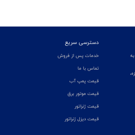
دسترسی سریع
تر مانده به
خدمات پس از فروش
تماس با ما
ه،
قیمت پمپ آب
قیمت موتور برق
قیمت ژنراتور
قیمت دیزل ژنراتور