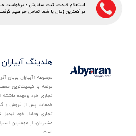
استعلام قیمت، ثبت سفارش و درخواست مشاور
در کمترین زمان با شما تماس خواهیم گرفت.
هلدینگ آبیاران 
مجموعه «آبیاران پویان آذ
تجاری خود برعهده داشته است
خدمات پس از فروش و گارانت
تجاری وفادار خود تبدیل 
مشتریان، از مهمترین استرا
است.