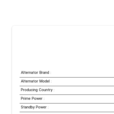
Alternator Brand :
Alternator Model :
Producing Country :
Prime Power :
Standby Power :