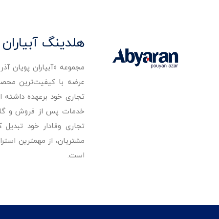
هلدینگ آبیاران 
مجموعه «آبیاران پویان آذ
تجاری خود برعهده داشته است
خدمات پس از فروش و گارانت
تجاری وفادار خود تبدیل 
مشتریان، از مهمترین استرا
است.