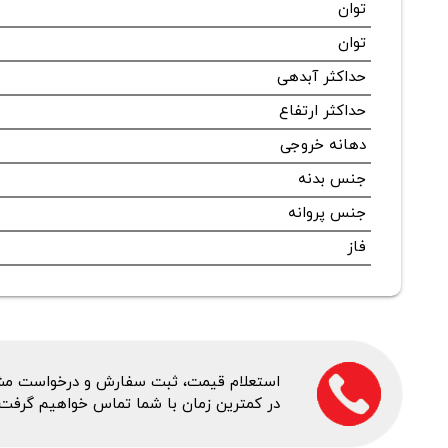
توان
توان
حداکثر آبدهی
حداکثر ارتفاع
دهانه خروجی
جنس بدنه
جنس پروانه
فاز
استعلام قیمت، ثبت سفارش و درخواست مشاور
در کمترین زمان با شما تماس خواهیم گرفت.