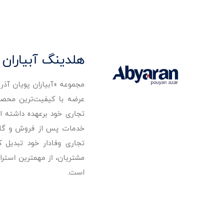
هلدینگ آبیاران 
مجموعه «آبیاران پویان آذ
تجاری خود برعهده داشته است
خدمات پس از فروش و گارانت
تجاری وفادار خود تبدیل 
مشتریان، از مهمترین استرا
است.