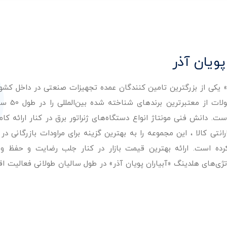
پویان آذر
ر» یکی از بزرگترین تامین کنندگان عمده تجهیزات صنعتی در داخل کش
عرضه با کیفیت‌ترین مح
. دانش فنی مونتاژ انواع دستگاه‌های ژنراتور برق در کنار ارائه کامل
ی کالا ، این مجموعه را به بهترین گزینه برای مراودات بازرگانی در 
کرده است. ارائه بهترین قیمت بازار در کنار جلب رضایت و حفظ و
تژی‌های هلدینگ «آبیاران پویان آذر» در طول سالیان طولانی فعالیت ا