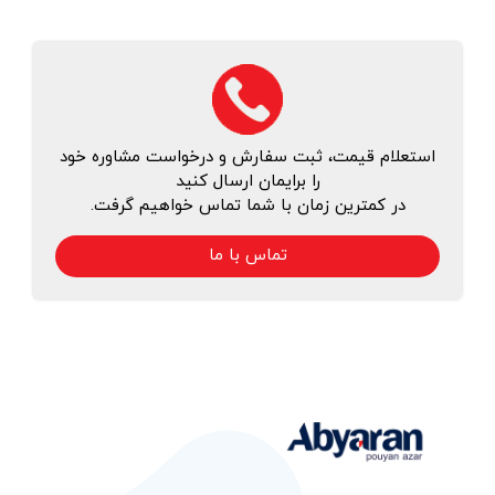
استعلام قیمت، ثبت سفارش و درخواست مشاوره خود
را برایمان ارسال کنید
در کمترین زمان با شما تماس خواهیم گرفت.
تماس با ما