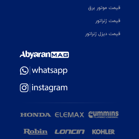
قیمت موتور برق
قیمت ژنراتور
قیمت دیزل ژنراتور