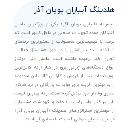
هلدینگ آبیاران پویان آذر
مجموعه «آبیاران پویان آذر» یکی از بزرگترین تامین
کنندگان عمده تجهیزات صنعتی در داخل کشور است که
عرضه با کیفیت‌ترین محصولات از معتبرترین برندهای
شناخته شده بین‌المللی را در طول 50 سال فعالیت
تجاری خود برعهده داشته است. دانش فنی مونتاژ
انواع دستگاه‌های ژنراتور برق در کنار ارائه کامل‌ترین
نوع خدمات پس از فروش و گارانتی کالا ، این مجموعه
را به بهترین گزینه برای مراودات بازرگانی در نزد شرکای
تجاری وفادار خود تبدیل کرده است. ارائه بهترین قیمت
بازار در کنار جلب رضایت و حفظ و نگهداشت مشتریان،
از مهمترین استراتژی‌های هلدینگ «آبیاران پویان آذر»
در طول سالیان طولانی فعالیت اقتصادی آن است.