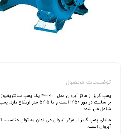
توضیحات محصول
شامل می شود.
مزایای پمپ گریز از مرکز آبروان می توان به توان مناسب، 
آبروان است.