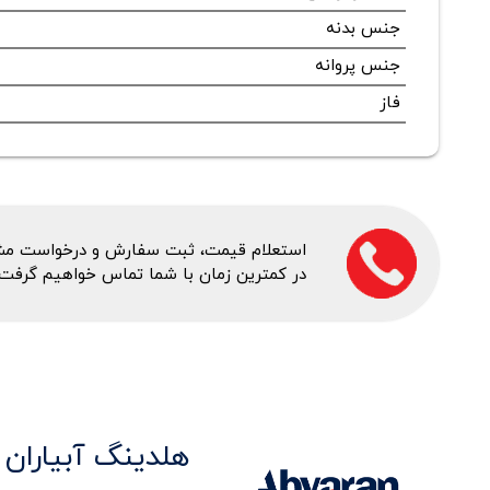
جنس بدنه
جنس پروانه
فاز
استعلام قیمت، ثبت سفارش و درخواست مشاور
در کمترین زمان با شما تماس خواهیم گرفت.
هلدینگ آبیاران 