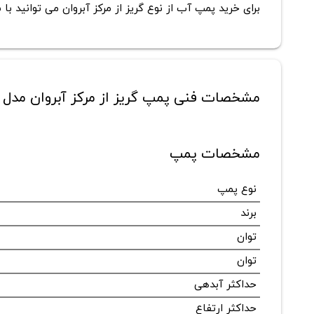
برای خرید پمپ آب از نوع گریز از مرکز آبروان می توانید 
مشخصات فنی پمپ گریز از مرکز آبروان مدل 100-400
مشخصات پمپ
نوع پمپ
برند
توان
توان
حداکثر آبدهی
حداکثر ارتفاع