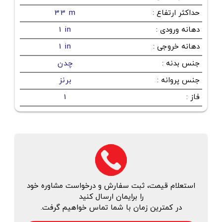
حداکثر ارتفاع
:
33 m
دهانه ورودی
:
1 in
دهانه خروجی
:
1 in
جنس بدنه
:
چدن
جنس پروانه
:
برنز
فاز
:
1
استعلام قیمت، ثبت سفارش و درخواست مشاوره خود
را برایمان ارسال کنید
در کمترین زمان با شما تماس خواهیم گرفت.