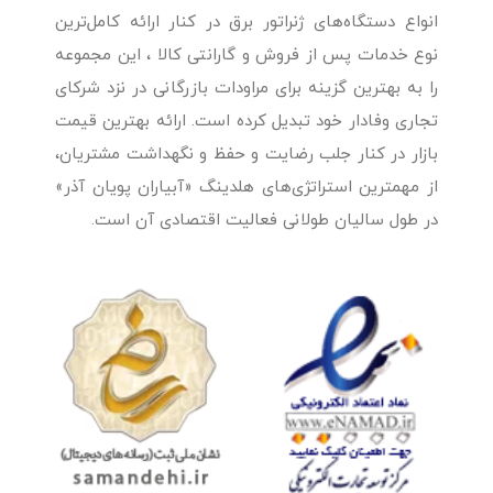
انواع دستگاه‌های ژنراتور برق در کنار ارائه کامل‌ترین
نوع خدمات پس از فروش و گارانتی کالا ، این مجموعه
را به بهترین گزینه برای مراودات بازرگانی در نزد شرکای
تجاری وفادار خود تبدیل کرده است. ارائه بهترین قیمت
بازار در کنار جلب رضایت و حفظ و نگهداشت مشتریان،
از مهمترین استراتژی‌های هلدینگ «آبیاران پویان آذر»
در طول سالیان طولانی فعالیت اقتصادی آن است.