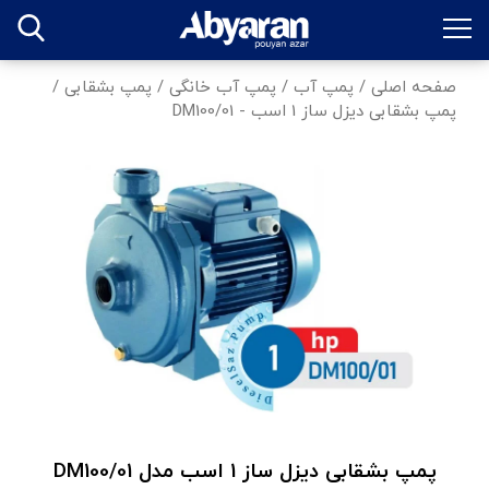
صفحه اصلی
/
پمپ آب
/
پمپ آب خانگی
/
پمپ بشقابی
/
پمپ بشقابی دیزل ساز 1 اسب - DM100/01
پمپ بشقابی دیزل ساز 1 اسب مدل DM100/01