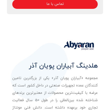
تماس با ما
هلدینگ آبیاران پویان آذر
مجموعه «آبیاران پویان آذر» یکی از بزرگترین تامین
کنندگان عمده تجهیزات صنعتی در داخل کشور است که
عرضه با کیفیت‌ترین محصولات از معتبرترین برندهای
شناخته شده بین‌المللی را در طول 50 سال فعالیت
تجاری خود برعهده داشته است. دانش فنی مونتاژ