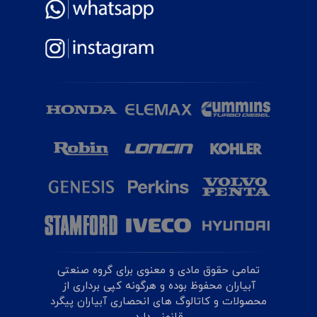
تمامی حقوق مادی و معنوی برای گروه صنعتی
آبیاران محفوظ بوده و هرگونه کپی برداری از
محصولات و کاتالوگ های انحصاری آبیاران پیگرد