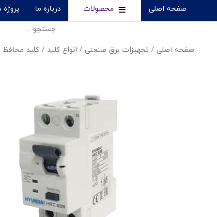
صفحه اصلی
محصولات
درباره ما
پروژه 
صفحه اصلی
/
تجهیزات برق صنعتی
/
انواع کلید
/
کلید محافظ 