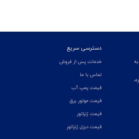
دسترسی سریع
تر مانده به
خدمات پس از فروش
تماس با ما
ه،
قیمت پمپ آب
قیمت موتور برق
قیمت ژنراتور
قیمت دیزل ژنراتور