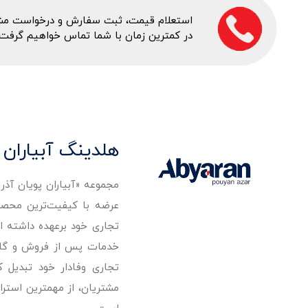
استعلام قیمت، ثبت سفارش و درخواست مشاور
در کمترین زمان با شما تماس خواهیم گرفت.
هلدینگ آبیاران 
مجموعه «آبیاران پویان آذ
تجاری خود برعهده داشته است
خدمات پس از فروش و گارانت
تجاری وفادار خود تبدیل 
مشتریان، از مهمترین استرا