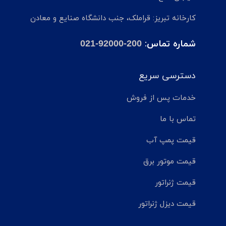
کارخانه تبریز: قراملک، جنب دانشگاه صنایع و معادن
شماره تماس:
021-92000-200
دسترسی سریع
خدمات پس از فروش
تماس با ما
قیمت پمپ آب
قیمت موتور برق
قیمت ژنراتور
قیمت دیزل ژنراتور