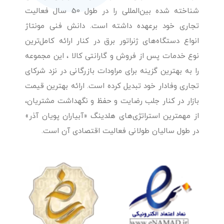
شناخته شده بین‌المللی را در طول 50 سال فعالیت
تجاری خود برعهده داشته است. دانش فنی مونتاژ
انواع دستگاه‌های ژنراتور برق در کنار ارائه کامل‌ترین
نوع خدمات پس از فروش و گارانتی کالا ، این مجموعه
را به بهترین گزینه برای مراودات بازرگانی در نزد شرکای
تجاری وفادار خود تبدیل کرده است. ارائه بهترین قیمت
بازار در کنار جلب رضایت و حفظ و نگهداشت مشتریان،
از مهمترین استراتژی‌های هلدینگ «آبیاران پویان آذر»
در طول سالیان طولانی فعالیت اقتصادی آن است.