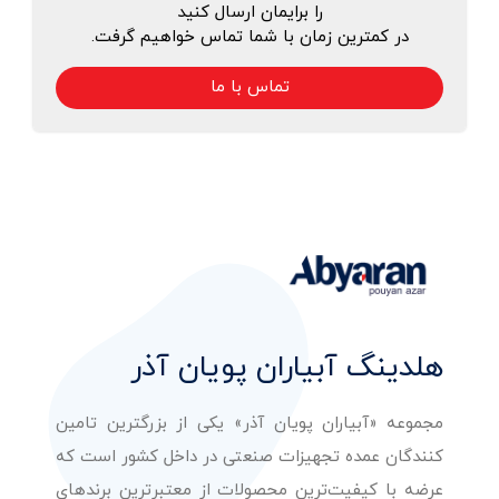
را برایمان ارسال کنید
در کمترین زمان با شما تماس خواهیم گرفت.
تماس با ما
هلدینگ آبیاران پویان آذر
مجموعه «آبیاران پویان آذر» یکی از بزرگترین تامین
کنندگان عمده تجهیزات صنعتی در داخل کشور است که
عرضه با کیفیت‌ترین محصولات از معتبرترین برندهای