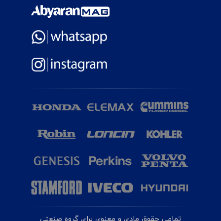
تمامی حقوق مادی و معنوی برای گروه صنعتی