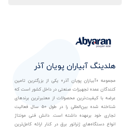
هلدینگ آبیاران پویان آذر
مجموعه «آبیاران پویان آذر» یکی از بزرگترین تامین
کنندگان عمده تجهیزات صنعتی در داخل کشور است که
عرضه با کیفیت‌ترین محصولات از معتبرترین برندهای
شناخته شده بین‌المللی را در طول 50 سال فعالیت
تجاری خود برعهده داشته است. دانش فنی مونتاژ
انواع دستگاه‌های ژنراتور برق در کنار ارائه کامل‌ترین