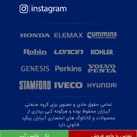
تمامی حقوق مادی و معنوی برای گروه صنعتی
آبیاران محفوظ بوده و هرگونه کپی برداری از
محصولات و کاتالوگ های انحصاری آبیاران پیگرد
قانونی دارد
تماس با واحد فروش
واتس آپ