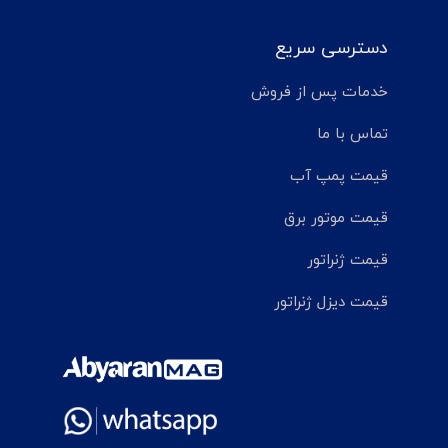
دسترسی سریع
خدمات پس از فروش
تماس با ما
قیمت پمپ آب
قیمت موتور برق
قیمت ژنراتور
قیمت دیزل ژنراتور