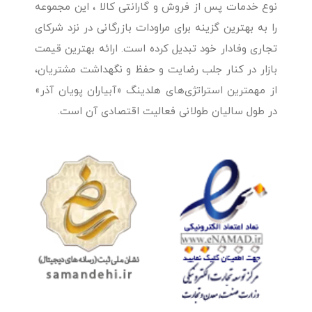
نوع خدمات پس از فروش و گارانتی کالا ، این مجموعه
را به بهترین گزینه برای مراودات بازرگانی در نزد شرکای
تجاری وفادار خود تبدیل کرده است. ارائه بهترین قیمت
بازار در کنار جلب رضایت و حفظ و نگهداشت مشتریان،
از مهمترین استراتژی‌های هلدینگ «آبیاران پویان آذر»
در طول سالیان طولانی فعالیت اقتصادی آن است.