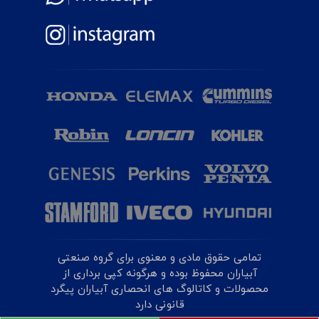
تمامی حقوق مادی و معنوی برای گروه صنعتی
آبیاران محفوظ بوده و هرگونه کپی برداری از
محصولات و کاتالوگ های انحصاری آبیاران پیگرد
قانونی دارد