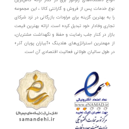
انواع دستگاه‌های ژنراتور برق در کنار ارائه کامل‌ترین
نوع خدمات پس از فروش و گارانتی کالا ، این مجموعه
را به بهترین گزینه برای مراودات بازرگانی در نزد شرکای
تجاری وفادار خود تبدیل کرده است. ارائه بهترین قیمت
بازار در کنار جلب رضایت و حفظ و نگهداشت مشتریان،
از مهمترین استراتژی‌های هلدینگ «آبیاران پویان آذر»
در طول سالیان طولانی فعالیت اقتصادی آن است.