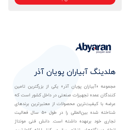
هلدینگ آبیاران پویان آذر
مجموعه «آبیاران پویان آذر» یکی از بزرگترین تامین
کنندگان عمده تجهیزات صنعتی در داخل کشور است که
عرضه با کیفیت‌ترین محصولات از معتبرترین برندهای
شناخته شده بین‌المللی را در طول 50 سال فعالیت
تجاری خود برعهده داشته است. دانش فنی مونتاژ