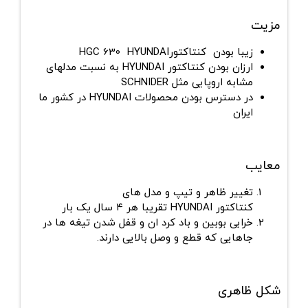
مزیت
زیبا بودن کنتاکتور
HYUNDAI
HGC 630
ارزان بودن کنتاکتور
HYUNDAI
به نسبت مدلهای
مشابه اروپایی مثل
SCHNIDER
در دسترس بودن محصولات
HYUNDAI
در کشور ما
ایران
معایب
تغییر ظاهر و تیپ و مدل های
کنتاکتور
HYUNDAI
تقریبا هر ۴ سال یک بار
خرابی بوبین و باد کرد ان و قفل شدن تیغه ها در
جاهایی که قطع و وصل بالایی دارند.
شکل ظاهری