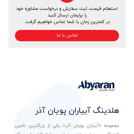
استعلام قیمت، ثبت سفارش و درخواست مشاوره خود
را برایمان ارسال کنید
در کمترین زمان با شما تماس خواهیم گرفت.
تماس با ما
هلدینگ آبیاران پویان آذر
مجموعه «آبیاران پویان آذر» یکی از بزرگترین تامین