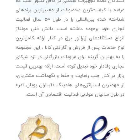
کنندگان عمده تجهیزات صنعتی در داخل کشور است که
عرضه با کیفیت‌ترین محصولات از معتبرترین برندهای
شناخته شده بین‌المللی را در طول 50 سال فعالیت
تجاری خود برعهده داشته است. دانش فنی مونتاژ
انواع دستگاه‌های ژنراتور برق در کنار ارائه کامل‌ترین
نوع خدمات پس از فروش و گارانتی کالا ، این مجموعه
را به بهترین گزینه برای مراودات بازرگانی در نزد شرکای
تجاری وفادار خود تبدیل کرده است. ارائه بهترین قیمت
بازار در کنار جلب رضایت و حفظ و نگهداشت مشتریان،
از مهمترین استراتژی‌های هلدینگ «آبیاران پویان آذر»
در طول سالیان طولانی فعالیت اقتصادی آن است.