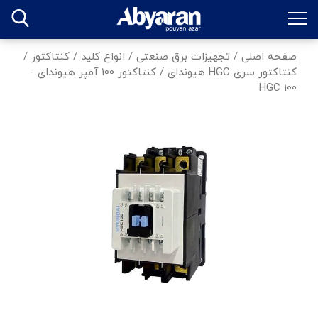
صفحه اصلی
/
تجهیزات برق صنعتی
/
انواع کلید
/
کنتاکتور
/
کنتاکتور سری HGC هیوندای
/
کنتاکتور 100 آمپر هیوندای -
HGC 100