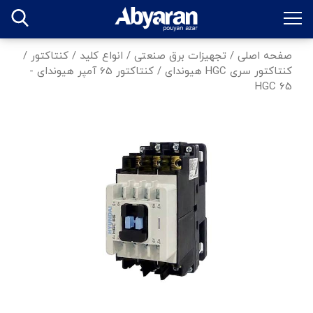
صفحه اصلی
/
تجهیزات برق صنعتی
/
انواع کلید
/
کنتاکتور
/
کنتاکتور سری HGC هیوندای
/
کنتاکتور 65 آمپر هیوندای -
HGC 65