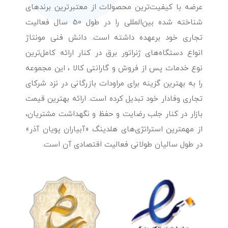
عرضه با کیفیت‌ترین محصولات از معتبرترین برندهای
شناخته شده بین‌المللی را در طول 50 سال فعالیت
تجاری خود برعهده داشته است. دانش فنی مونتاژ
انواع دستگاه‌های ژنراتور برق در کنار ارائه کامل‌ترین
نوع خدمات پس از فروش و گارانتی کالا ، این مجموعه
را به بهترین گزینه برای مراودات بازرگانی در نزد شرکای
تجاری وفادار خود تبدیل کرده است. ارائه بهترین قیمت
بازار در کنار جلب رضایت و حفظ و نگهداشت مشتریان،
از مهمترین استراتژی‌های هلدینگ «آبیاران پویان آذر»
در طول سالیان طولانی فعالیت اقتصادی آن است.