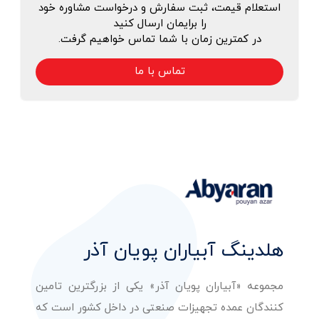
استعلام قیمت، ثبت سفارش و درخواست مشاوره خود
را برایمان ارسال کنید
در کمترین زمان با شما تماس خواهیم گرفت.
تماس با ما
هلدینگ آبیاران پویان آذر
مجموعه «آبیاران پویان آذر» یکی از بزرگترین تامین
کنندگان عمده تجهیزات صنعتی در داخل کشور است که