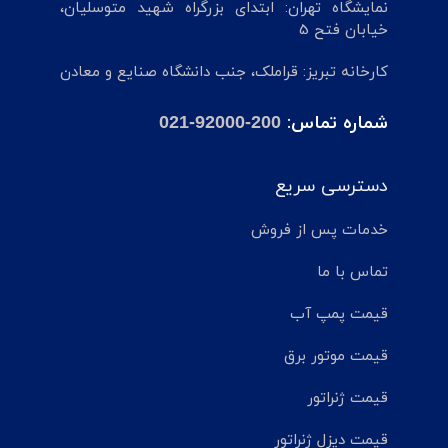
نمایشگاه تهران: ابتدای بزرگراه شهید متوسلیان،
خیابان فتح 5
کارخانه تبریز: قراملک، جنب دانشگاه صنایع و معادن
شماره تماس:
021-92000-200
دسترسی سریع
خدمات پس از فروش
تماس با ما
قیمت پمپ آب
قیمت موتور برق
قیمت ژنراتور
قیمت دیزل ژنراتور