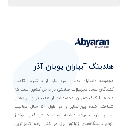
هلدینگ آبیاران پویان آذر
مجموعه «آبیاران پویان آذر» یکی از بزرگترین تامین
کنندگان عمده تجهیزات صنعتی در داخل کشور است که
عرضه با کیفیت‌ترین محصولات از معتبرترین برندهای
شناخته شده بین‌المللی را در طول 50 سال فعالیت
تجاری خود برعهده داشته است. دانش فنی مونتاژ
انواع دستگاه‌های ژنراتور برق در کنار ارائه کامل‌ترین