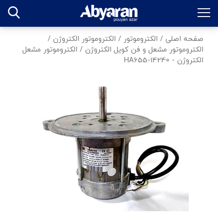
صفحه اصلی
/
الکتروموتور
/
الکتروموتور الکتروژن
/
الکتروموتور مشعل و فن کویل الکتروژن
/
الکتروموتور مشعل
الکتروژن - HA655-14240