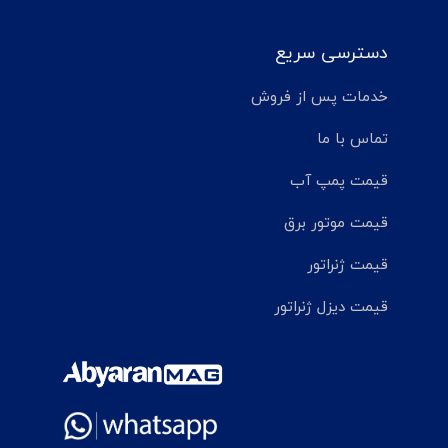
دسترسی سریع
خدمات پس از فروش
تماس با ما
قیمت پمپ آب
قیمت موتور برق
قیمت ژنراتور
قیمت دیزل ژنراتور