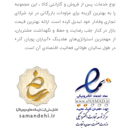
نوع خدمات پس از فروش و گارانتی کالا ، این مجموعه
را به بهترین گزینه برای مراودات بازرگانی در نزد شرکای
تجاری وفادار خود تبدیل کرده است. ارائه بهترین قیمت
بازار در کنار جلب رضایت و حفظ و نگهداشت مشتریان،
از مهمترین استراتژی‌های هلدینگ «آبیاران پویان آذر»
در طول سالیان طولانی فعالیت اقتصادی آن است.