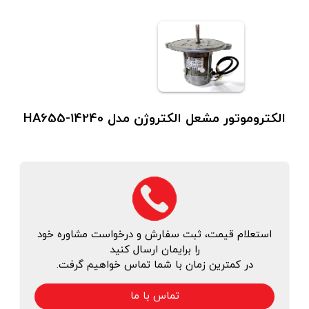
الکتروموتور مشعل الکتروژن مدل HA655-14240
استعلام قیمت، ثبت سفارش و درخواست مشاوره خود
را برایمان ارسال کنید
در کمترین زمان با شما تماس خواهیم گرفت.
تماس با ما