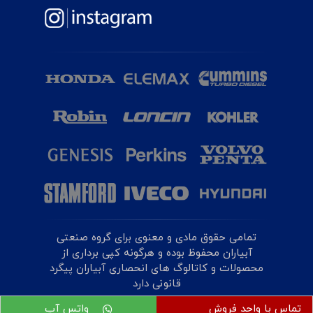
تمامی حقوق مادی و معنوی برای گروه صنعتی
آبیاران محفوظ بوده و هرگونه کپی برداری از
محصولات و کاتالوگ های انحصاری آبیاران پیگرد
قانونی دارد
تماس با واحد فروش
واتس آپ