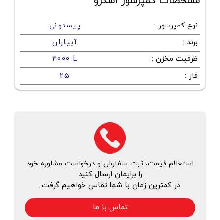
مشخصات کمپرسور اسکرو
نوع کمپرسور
:
پیستونی
برند
:
آبیاران
ظرفیت مخزن
:
3000 L
فاز
:
25
استعلام قیمت، ثبت سفارش و درخواست مشاوره خود
را برایمان ارسال کنید
در کمترین زمان با شما تماس خواهیم گرفت.
تماس با ما