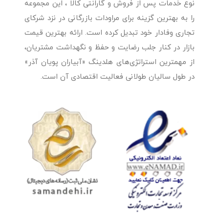
نوع خدمات پس از فروش و گارانتی کالا ، این مجموعه
را به بهترین گزینه برای مراودات بازرگانی در نزد شرکای
تجاری وفادار خود تبدیل کرده است. ارائه بهترین قیمت
بازار در کنار جلب رضایت و حفظ و نگهداشت مشتریان،
از مهمترین استراتژی‌های هلدینگ «آبیاران پویان آذر»
در طول سالیان طولانی فعالیت اقتصادی آن است.