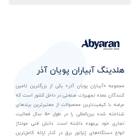
هلدینگ آبیاران پویان آذر
مجموعه «آبیاران پویان آذر» یکی از بزرگترین تامین
کنندگان عمده تجهیزات صنعتی در داخل کشور است که
عرضه با کیفیت‌ترین محصولات از معتبرترین برندهای
شناخته شده بین‌المللی را در طول 50 سال فعالیت
تجاری خود برعهده داشته است. دانش فنی مونتاژ
انواع دستگاه‌های ژنراتور برق در کنار ارائه کامل‌ترین