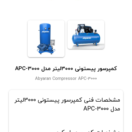
کمپرسور پیستونی 3000لیتر مدل APC-3000
Abyaran Compressor APC-3000
مشخصات فنی کمپرسور پیستونی 3000لیتر
مدل APC-3000