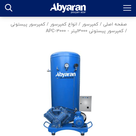
صفحه اصلی
/
کمپرسور
/
انواع کمپرسور
/
کمپرسور پیستونی
/
کمپرسور پیستونی 3000لیتر - APC-3000