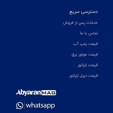
دسترسی سریع
خدمات پس از فروش
تماس با ما
قیمت پمپ آب
قیمت موتور برق
قیمت ژنراتور
قیمت دیزل ژنراتور