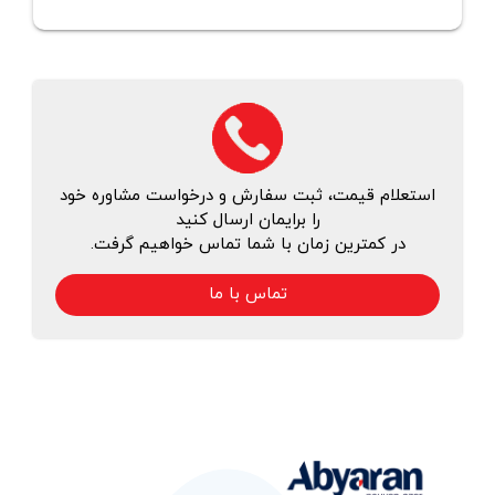
استعلام قیمت، ثبت سفارش و درخواست مشاوره خود
را برایمان ارسال کنید
در کمترین زمان با شما تماس خواهیم گرفت.
تماس با ما