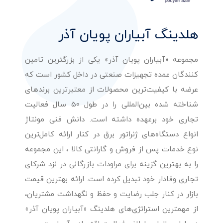
هلدینگ آبیاران پویان آذر
مجموعه «آبیاران پویان آذر» یکی از بزرگترین تامین
کنندگان عمده تجهیزات صنعتی در داخل کشور است که
عرضه با کیفیت‌ترین محصولات از معتبرترین برندهای
شناخته شده بین‌المللی را در طول 50 سال فعالیت
تجاری خود برعهده داشته است. دانش فنی مونتاژ
انواع دستگاه‌های ژنراتور برق در کنار ارائه کامل‌ترین
نوع خدمات پس از فروش و گارانتی کالا ، این مجموعه
را به بهترین گزینه برای مراودات بازرگانی در نزد شرکای
تجاری وفادار خود تبدیل کرده است. ارائه بهترین قیمت
بازار در کنار جلب رضایت و حفظ و نگهداشت مشتریان،
از مهمترین استراتژی‌های هلدینگ «آبیاران پویان آذر»