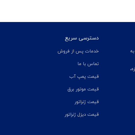
دسترسی سریع
تر مانده به
خدمات پس از فروش
تماس با ما
ه،
قیمت پمپ آب
قیمت موتور برق
قیمت ژنراتور
قیمت دیزل ژنراتور