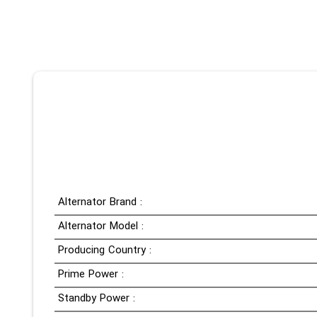
Alternator Brand :
Alternator Model :
Producing Country :
Prime Power :
Standby Power :