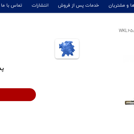
ها و مشتریان
خدمات پس از فروش
انتشارات
تماس با ما
پم