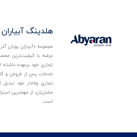
هلدینگ آبیاران 
مجموعه «آبیاران پویان آذ
تجاری خود برعهده داشته است
خدمات پس از فروش و گارانت
تجاری وفادار خود تبدیل 
مشتریان، از مهمترین استرا
است.