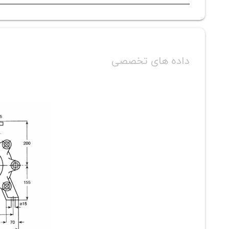
داده های تخصصی