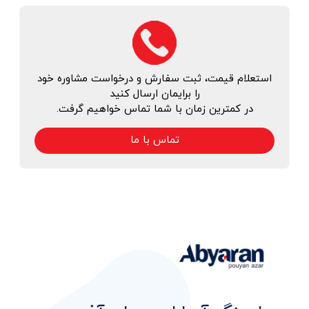
استعلام قیمت، ثبت سفارش و درخواست مشاوره خود
را برایمان ارسال کنید
در کمترین زمان با شما تماس خواهیم گرفت.
تماس با ما