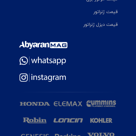
قیمت ژنراتور
قیمت دیزل ژنراتور