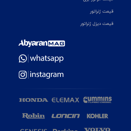
قیمت ژنراتور
قیمت دیزل ژنراتور