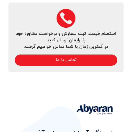
استعلام قیمت، ثبت سفارش و درخواست مشاوره خود
را برایمان ارسال کنید
در کمترین زمان با شما تماس خواهیم گرفت.
تماس با ما