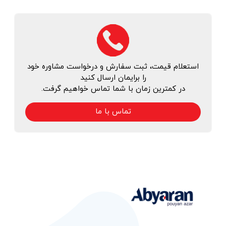
استعلام قیمت، ثبت سفارش و درخواست مشاوره خود
را برایمان ارسال کنید
در کمترین زمان با شما تماس خواهیم گرفت.
تماس با ما