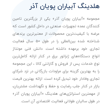
هلدینگ آبیاران پویان آذر
مجموعه «آبیاران پویان آذر» یکی از بزرگترین تامین
کنندگان عمده تجهیزات صنعتی در داخل کشور است که
عرضه با کیفیت‌ترین محصولات از معتبرترین برندهای
شناخته شده بین‌المللی را در طول 50 سال فعالیت
تجاری خود برعهده داشته است. دانش فنی مونتاژ
انواع دستگاه‌های ژنراتور برق در کنار ارائه کامل‌ترین
نوع خدمات پس از فروش و گارانتی کالا ، این مجموعه
را به بهترین گزینه برای مراودات بازرگانی در نزد شرکای
تجاری وفادار خود تبدیل کرده است. ارائه بهترین قیمت
بازار در کنار جلب رضایت و حفظ و نگهداشت مشتریان،
از مهمترین استراتژی‌های هلدینگ «آبیاران پویان آذر»
در طول سالیان طولانی فعالیت اقتصادی آن است.