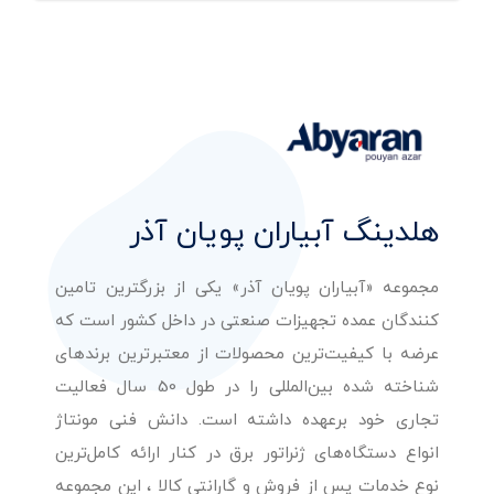
هلدینگ آبیاران پویان آذر
مجموعه «آبیاران پویان آذر» یکی از بزرگترین تامین
کنندگان عمده تجهیزات صنعتی در داخل کشور است که
عرضه با کیفیت‌ترین محصولات از معتبرترین برندهای
شناخته شده بین‌المللی را در طول 50 سال فعالیت
تجاری خود برعهده داشته است. دانش فنی مونتاژ
انواع دستگاه‌های ژنراتور برق در کنار ارائه کامل‌ترین
نوع خدمات پس از فروش و گارانتی کالا ، این مجموعه