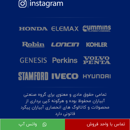
تمامی حقوق مادی و معنوی برای گروه صنعتی
آبیاران محفوظ بوده و هرگونه کپی برداری از
محصولات و کاتالوگ های انحصاری آبیاران پیگرد
قانونی دارد
تماس با واحد فروش
واتس آپ