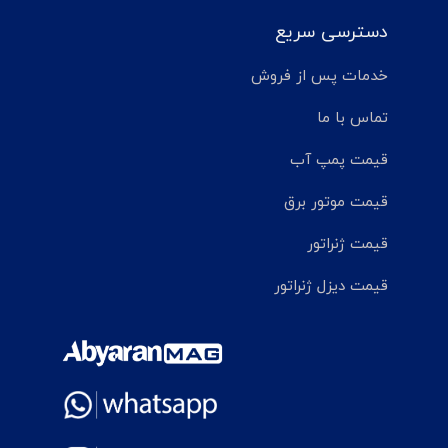
دسترسی سریع
خدمات پس از فروش
تماس با ما
قیمت پمپ آب
قیمت موتور برق
قیمت ژنراتور
قیمت دیزل ژنراتور