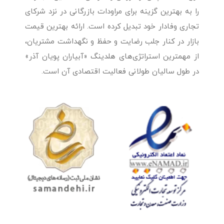
را به بهترین گزینه برای مراودات بازرگانی در نزد شرکای
تجاری وفادار خود تبدیل کرده است. ارائه بهترین قیمت
بازار در کنار جلب رضایت و حفظ و نگهداشت مشتریان،
از مهمترین استراتژی‌های هلدینگ «آبیاران پویان آذر»
در طول سالیان طولانی فعالیت اقتصادی آن است.