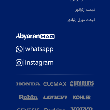
قیمت ژنراتور
قیمت دیزل ژنراتور