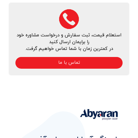
استعلام قیمت، ثبت سفارش و درخواست مشاوره خود
را برایمان ارسال کنید
در کمترین زمان با شما تماس خواهیم گرفت.
تماس با ما