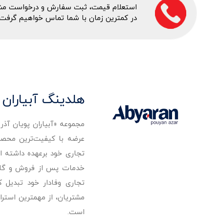
استعلام قیمت، ثبت سفارش و درخواست مشاور
در کمترین زمان با شما تماس خواهیم گرفت.
هلدینگ آبیاران 
مجموعه «آبیاران پویان آذ
تجاری خود برعهده داشته است
خدمات پس از فروش و گارانت
تجاری وفادار خود تبدیل 
مشتریان، از مهمترین استرا
است.