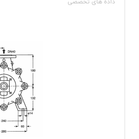
داده های تخصصی