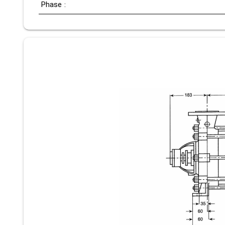
Phase :