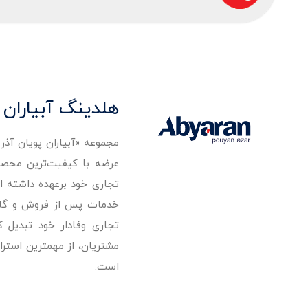
هلدینگ آبیاران 
مجموعه «آبیاران پویان آذ
تجاری خود برعهده داشته است
خدمات پس از فروش و گارانت
تجاری وفادار خود تبدیل 
مشتریان، از مهمترین استرا
است.