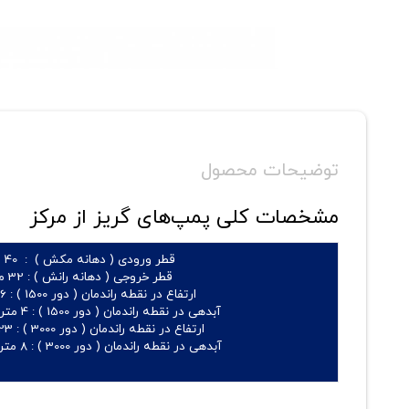
توضیحات محصول
مشخصات کلی پمپ‌های گریز از مرکز
قطر ورودی ( دهانه مکش ) :
40 میلیمتر
قطر خروجی ( دهانه رانش ) :
32 میلیمتر
ارتفاع در نقطه راندمان ( دور 1500 ) :
6 الی 107 متر
آبدهی در نقطه راندمان ( دور 1500 ) :
4 متر مکعب بر ساعت
ارتفاع در نقطه راندمان ( دور 3000 ) :
23 الی 254 م
آبدهی در نقطه راندمان ( دور 3000 ) :
8 متر مکعب بر ساعت