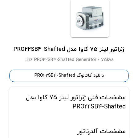
ژنراتور لینز 75 کاوا مدل PRO22SB4-Shafted
Linz PRO22SB4-Shafted Generator - 75kva
دانلود کاتالوگ PRO22SB4-Shafted
مشخصات فنی ژنراتور لینز 75 کاوا مدل
PRO22SB4-Shafted
مشخصات آلترناتور