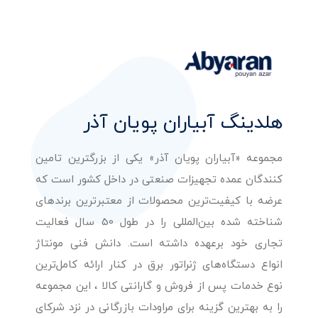
هلدینگ آبیاران پویان آذر
مجموعه «آبیاران پویان آذر» یکی از بزرگترین تامین
کنندگان عمده تجهیزات صنعتی در داخل کشور است که
عرضه با کیفیت‌ترین محصولات از معتبرترین برندهای
شناخته شده بین‌المللی را در طول 50 سال فعالیت
تجاری خود برعهده داشته است. دانش فنی مونتاژ
انواع دستگاه‌های ژنراتور برق در کنار ارائه کامل‌ترین
نوع خدمات پس از فروش و گارانتی کالا ، این مجموعه
را به بهترین گزینه برای مراودات بازرگانی در نزد شرکای