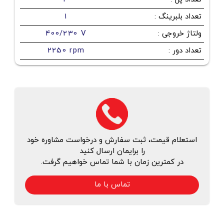
تعداد بلبرینگ
:
1
ولتاژ خروجی
:
400/230 V
تعداد دور
:
2250 rpm
استعلام قیمت، ثبت سفارش و درخواست مشاوره خود
را برایمان ارسال کنید
در کمترین زمان با شما تماس خواهیم گرفت.
تماس با ما