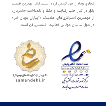
تجاری وفادار خود تبدیل کرده است. ارائه بهترین قیمت
بازار در کنار جلب رضایت و حفظ و نگهداشت مشتریان،
از مهمترین استراتژی‌های هلدینگ «آبیاران پویان آذر»
در طول سالیان طولانی فعالیت اقتصادی آن است.