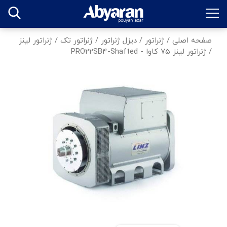
صفحه اصلی
/
ژنراتور
/
دیزل ژنراتور
/
ژنراتور تک
/
ژنراتور لینز
/
ژنراتور لینز 75 کاوا - PRO22SB4-Shafted