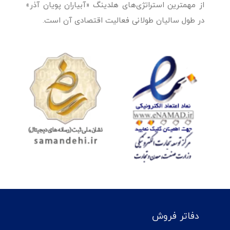
از مهمترین استراتژی‌های هلدینگ «آبیاران پویان آذر»
در طول سالیان طولانی فعالیت اقتصادی آن است.
دفاتر فروش