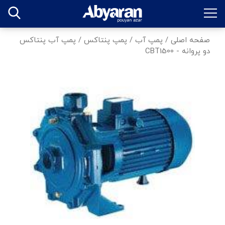
صفحه اصلی
/
پمپ آب
/
پمپ پنتاکس
/
پمپ آب پنتاکس
دو پروانه - CBT1500