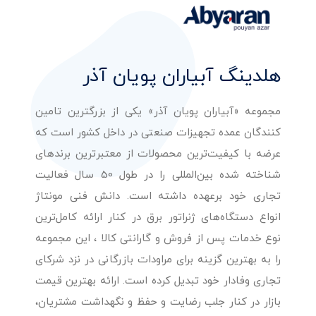
هلدینگ آبیاران پویان آذر
مجموعه «آبیاران پویان آذر» یکی از بزرگترین تامین
کنندگان عمده تجهیزات صنعتی در داخل کشور است که
عرضه با کیفیت‌ترین محصولات از معتبرترین برندهای
شناخته شده بین‌المللی را در طول 50 سال فعالیت
تجاری خود برعهده داشته است. دانش فنی مونتاژ
انواع دستگاه‌های ژنراتور برق در کنار ارائه کامل‌ترین
نوع خدمات پس از فروش و گارانتی کالا ، این مجموعه
را به بهترین گزینه برای مراودات بازرگانی در نزد شرکای
تجاری وفادار خود تبدیل کرده است. ارائه بهترین قیمت
بازار در کنار جلب رضایت و حفظ و نگهداشت مشتریان،