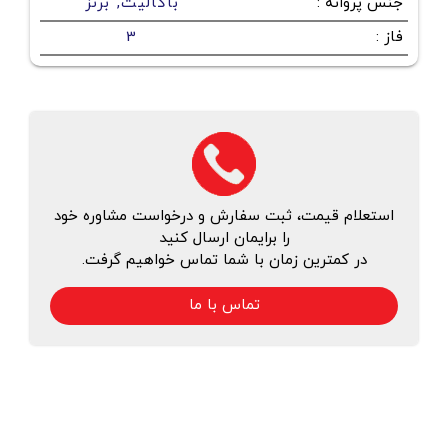
جنس پروانه
:
باکالیت, برنز
فاز
:
3
استعلام قیمت، ثبت سفارش و درخواست مشاوره خود
را برایمان ارسال کنید
در کمترین زمان با شما تماس خواهیم گرفت.
تماس با ما