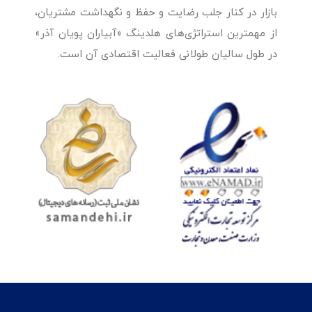
بازار در کنار جلب رضایت و حفظ و نگهداشت مشتریان،
از مهمترین استراتژی‌های هلدینگ «آبیاران پویان آذر»
در طول سالیان طولانی فعالیت اقتصادی آن است.