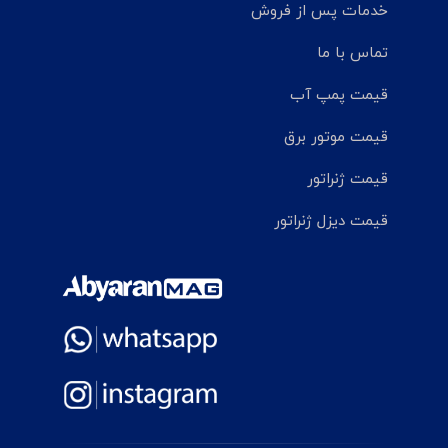
خدمات پس از فروش
تماس با ما
قیمت پمپ آب
قیمت موتور برق
قیمت ژنراتور
قیمت دیزل ژنراتور