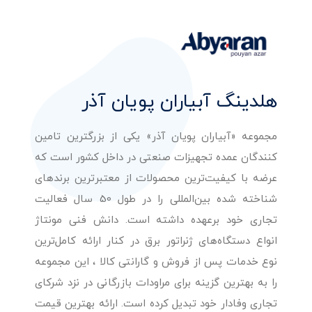
هلدینگ آبیاران پویان آذر
مجموعه «آبیاران پویان آذر» یکی از بزرگترین تامین
کنندگان عمده تجهیزات صنعتی در داخل کشور است که
عرضه با کیفیت‌ترین محصولات از معتبرترین برندهای
شناخته شده بین‌المللی را در طول 50 سال فعالیت
تجاری خود برعهده داشته است. دانش فنی مونتاژ
انواع دستگاه‌های ژنراتور برق در کنار ارائه کامل‌ترین
نوع خدمات پس از فروش و گارانتی کالا ، این مجموعه
را به بهترین گزینه برای مراودات بازرگانی در نزد شرکای
تجاری وفادار خود تبدیل کرده است. ارائه بهترین قیمت