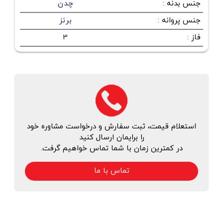
جنس بدنه
:
چدن
جنس پروانه
:
برنز
فاز
:
3
استعلام قیمت، ثبت سفارش و درخواست مشاوره خود
را برایمان ارسال کنید
در کمترین زمان با شما تماس خواهیم گرفت.
تماس با ما