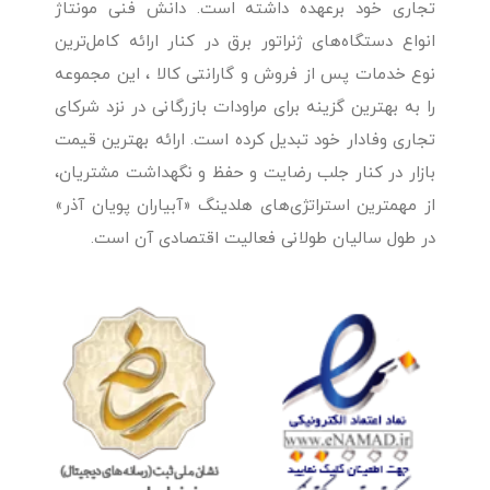
تجاری خود برعهده داشته است. دانش فنی مونتاژ
انواع دستگاه‌های ژنراتور برق در کنار ارائه کامل‌ترین
نوع خدمات پس از فروش و گارانتی کالا ، این مجموعه
را به بهترین گزینه برای مراودات بازرگانی در نزد شرکای
تجاری وفادار خود تبدیل کرده است. ارائه بهترین قیمت
بازار در کنار جلب رضایت و حفظ و نگهداشت مشتریان،
از مهمترین استراتژی‌های هلدینگ «آبیاران پویان آذر»
در طول سالیان طولانی فعالیت اقتصادی آن است.