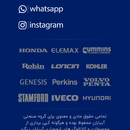
تمامی حقوق مادی و معنوی برای گروه صنعتی
آبیاران محفوظ بوده و هرگونه کپی برداری از
محصولات و کاتالوگ های انحصاری آبیاران پیگرد