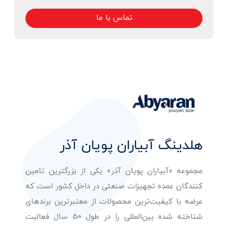
تماس با ما
هلدینگ آبیاران پویان آذر
مجموعه «آبیاران پویان آذر» یکی از بزرگترین تامین
کنندگان عمده تجهیزات صنعتی در داخل کشور است که
عرضه با کیفیت‌ترین محصولات از معتبرترین برندهای
شناخته شده بین‌المللی را در طول 50 سال فعالیت