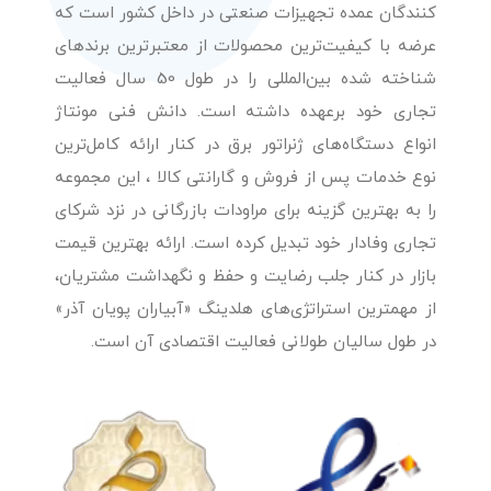
کنندگان عمده تجهیزات صنعتی در داخل کشور است که
عرضه با کیفیت‌ترین محصولات از معتبرترین برندهای
شناخته شده بین‌المللی را در طول 50 سال فعالیت
تجاری خود برعهده داشته است. دانش فنی مونتاژ
انواع دستگاه‌های ژنراتور برق در کنار ارائه کامل‌ترین
نوع خدمات پس از فروش و گارانتی کالا ، این مجموعه
را به بهترین گزینه برای مراودات بازرگانی در نزد شرکای
تجاری وفادار خود تبدیل کرده است. ارائه بهترین قیمت
بازار در کنار جلب رضایت و حفظ و نگهداشت مشتریان،
از مهمترین استراتژی‌های هلدینگ «آبیاران پویان آذر»
در طول سالیان طولانی فعالیت اقتصادی آن است.