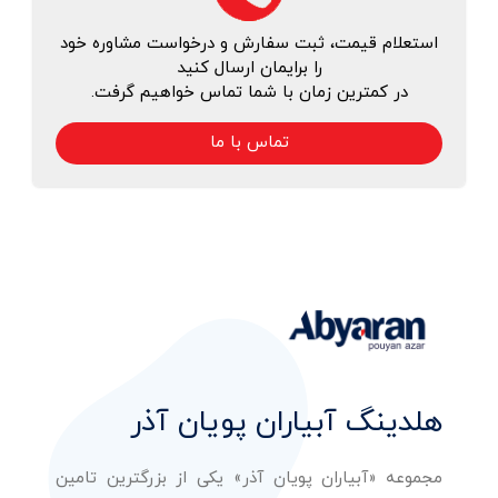
استعلام قیمت، ثبت سفارش و درخواست مشاوره خود
را برایمان ارسال کنید
در کمترین زمان با شما تماس خواهیم گرفت.
تماس با ما
هلدینگ آبیاران پویان آذر
مجموعه «آبیاران پویان آذر» یکی از بزرگترین تامین