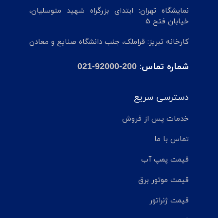
نمایشگاه تهران: ابتدای بزرگراه شهید متوسلیان،
خیابان فتح 5
کارخانه تبریز: قراملک، جنب دانشگاه صنایع و معادن
شماره تماس:
021-92000-200
دسترسی سریع
خدمات پس از فروش
تماس با ما
قیمت پمپ آب
قیمت موتور برق
قیمت ژنراتور