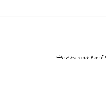
 نیز از نوریل یا برنج می باشد.