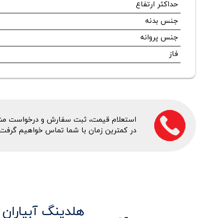
حداکثر ارتفاع
جنس بدنه
جنس پروانه
فاز
استعلام قیمت، ثبت سفارش و درخواست مشاور
در کمترین زمان با شما تماس خواهیم گرفت.
هلدینگ آبیاران 