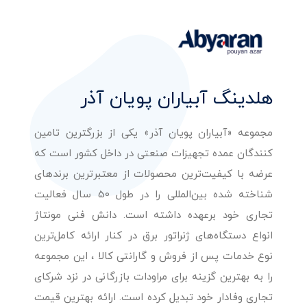
هلدینگ آبیاران پویان آذر
مجموعه «آبیاران پویان آذر» یکی از بزرگترین تامین
کنندگان عمده تجهیزات صنعتی در داخل کشور است که
عرضه با کیفیت‌ترین محصولات از معتبرترین برندهای
شناخته شده بین‌المللی را در طول 50 سال فعالیت
تجاری خود برعهده داشته است. دانش فنی مونتاژ
انواع دستگاه‌های ژنراتور برق در کنار ارائه کامل‌ترین
نوع خدمات پس از فروش و گارانتی کالا ، این مجموعه
را به بهترین گزینه برای مراودات بازرگانی در نزد شرکای
تجاری وفادار خود تبدیل کرده است. ارائه بهترین قیمت