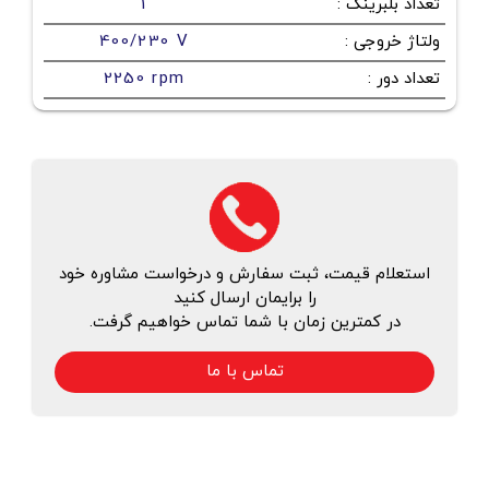
تعداد بلبرینگ
:
1
ولتاژ خروجی
:
400/230 V
تعداد دور
:
2250 rpm
استعلام قیمت، ثبت سفارش و درخواست مشاوره خود
را برایمان ارسال کنید
در کمترین زمان با شما تماس خواهیم گرفت.
تماس با ما