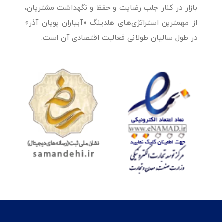
بازار در کنار جلب رضایت و حفظ و نگهداشت مشتریان،
از مهمترین استراتژی‌های هلدینگ «آبیاران پویان آذر»
در طول سالیان طولانی فعالیت اقتصادی آن است.