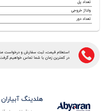
تعداد پل
ولتاژ خروجی
تعداد دور
استعلام قیمت، ثبت سفارش و درخواست مشاور
در کمترین زمان با شما تماس خواهیم گرفت.
هلدینگ آبیاران 