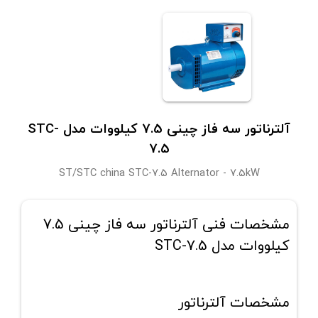
آلترناتور سه فاز چینی 7.5 کیلووات مدل STC-
7.5
ST/STC china STC-7.5 Alternator - 7.5kW
مشخصات فنی آلترناتور سه فاز چینی 7.5
کیلووات مدل STC-7.5
مشخصات آلترناتور