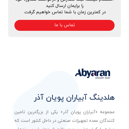
را برایمان ارسال کنید
در کمترین زمان با شما تماس خواهیم گرفت.
تماس با ما
هلدینگ آبیاران پویان آذر
مجموعه «آبیاران پویان آذر» یکی از بزرگترین تامین
کنندگان عمده تجهیزات صنعتی در داخل کشور است که