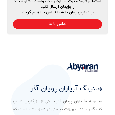
استعلام قیمت، ثبت سفارش و درخواست مشاوره خود
را برایمان ارسال کنید
در کمترین زمان با شما تماس خواهیم گرفت.
تماس با ما
هلدینگ آبیاران پویان آذر
مجموعه «آبیاران پویان آذر» یکی از بزرگترین تامین
کنندگان عمده تجهیزات صنعتی در داخل کشور است که