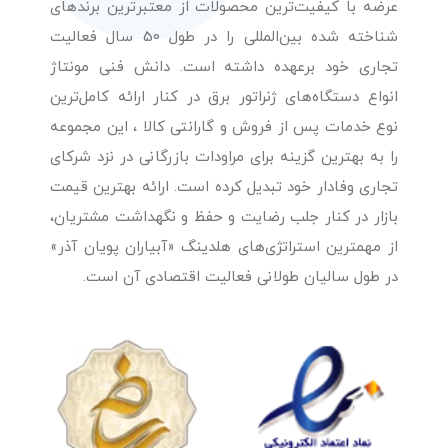
عرضه با کیفیت‌ترین محصولات از معتبرترین برندهای
شناخته شده بین‌المللی را در طول 50 سال فعالیت
تجاری خود برعهده داشته است. دانش فنی مونتاژ
انواع دستگاه‌های ژنراتور برق در کنار ارائه کامل‌ترین
نوع خدمات پس از فروش و گارانتی کالا ، این مجموعه
را به بهترین گزینه برای مراودات بازرگانی در نزد شرکای
تجاری وفادار خود تبدیل کرده است. ارائه بهترین قیمت
بازار در کنار جلب رضایت و حفظ و نگهداشت مشتریان،
از مهمترین استراتژی‌های هلدینگ «آبیاران پویان آذر»
در طول سالیان طولانی فعالیت اقتصادی آن است.