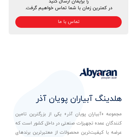
را برایمان ارسال کنید
در کمترین زمان با شما تماس خواهیم گرفت.
تماس با ما
هلدینگ آبیاران پویان آذر
مجموعه «آبیاران پویان آذر» یکی از بزرگترین تامین
کنندگان عمده تجهیزات صنعتی در داخل کشور است که
عرضه با کیفیت‌ترین محصولات از معتبرترین برندهای