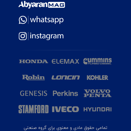
تمامی حقوق مادی و معنوی برای گروه صنعتی