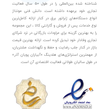
شناخته شده بین‌المللی را در طول 50 سال فعالیت
تجاری خود برعهده داشته است. دانش فنی مونتاژ
انواع دستگاه‌های ژنراتور برق در کنار ارائه کامل‌ترین
نوع خدمات پس از فروش و گارانتی کالا ، این مجموعه
را به بهترین گزینه برای مراودات بازرگانی در نزد شرکای
تجاری وفادار خود تبدیل کرده است. ارائه بهترین قیمت
بازار در کنار جلب رضایت و حفظ و نگهداشت مشتریان،
از مهمترین استراتژی‌های هلدینگ «آبیاران پویان آذر»
در طول سالیان طولانی فعالیت اقتصادی آن است.