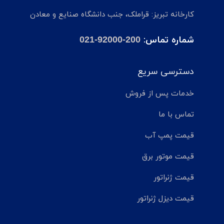
کارخانه تبریز: قراملک، جنب دانشگاه صنایع و معادن
شماره تماس:
021-92000-200
دسترسی سریع
خدمات پس از فروش
تماس با ما
قیمت پمپ آب
قیمت موتور برق
قیمت ژنراتور
قیمت دیزل ژنراتور