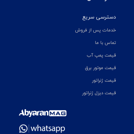
دسترسی سریع
خدمات پس از فروش
تماس با ما
قیمت پمپ آب
قیمت موتور برق
قیمت ژنراتور
قیمت دیزل ژنراتور