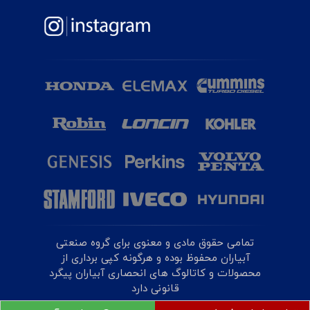
تمامی حقوق مادی و معنوی برای گروه صنعتی
آبیاران محفوظ بوده و هرگونه کپی برداری از
محصولات و کاتالوگ های انحصاری آبیاران پیگرد
قانونی دارد