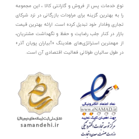
نوع خدمات پس از فروش و گارانتی کالا ، این مجموعه
را به بهترین گزینه برای مراودات بازرگانی در نزد شرکای
تجاری وفادار خود تبدیل کرده است. ارائه بهترین قیمت
بازار در کنار جلب رضایت و حفظ و نگهداشت مشتریان،
از مهمترین استراتژی‌های هلدینگ «آبیاران پویان آذر»
در طول سالیان طولانی فعالیت اقتصادی آن است.